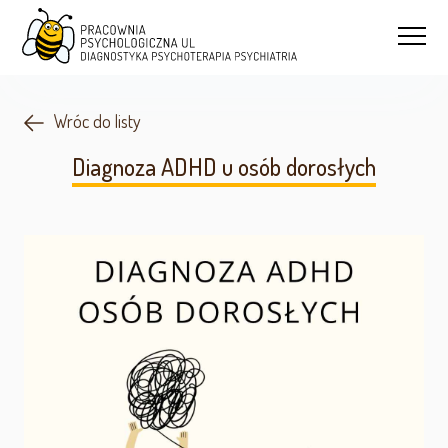
Wróc do listy
Diagnoza ADHD u osób dorosłych