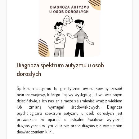
Diagnoza spektrum autyzmu u osób
dorosłych
Spektrum autyzmu to genetycznie uwarunkowany zespół
neurorozwojowy, którego objawy występują już we wczesnym
dzieciństwie, a ich nasilenie może się zmieniać wraz z wiekiem
lub zmianą wymagań środowiskowych. Diagnoza
psychologiczna spektrum autyzmu u osób dorosłych jest
prowadzona w oparciu o aktualne światowe wytyczne
diagnostyczne w tym zakresie, przez diagnostę z wieloletnim
doświadczeniem klini...