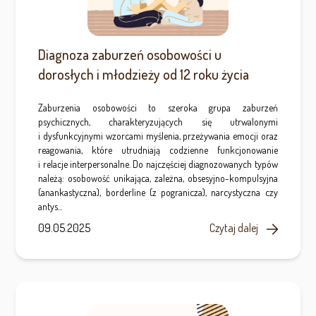
Diagnoza zaburzeń osobowości u
dorosłych i młodzieży od 12 roku życia
Zaburzenia osobowości to szeroka grupa zaburzeń
psychicznych, charakteryzujących się utrwalonymi
i dysfunkcyjnymi wzorcami myślenia, przeżywania emocji oraz
reagowania, które utrudniają codzienne funkcjonowanie
i relacje interpersonalne. Do najczęściej diagnozowanych typów
należą: osobowość unikająca, zależna, obsesyjno-kompulsyjna
(anankastyczna), borderline (z pogranicza), narcystyczna czy
antys...
09.05.2025
Czytaj dalej