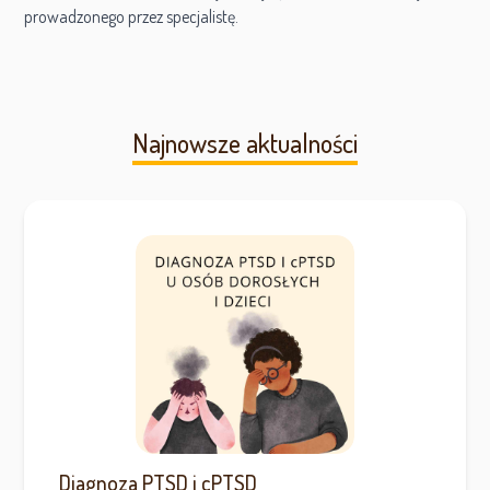
prowadzonego przez specjalistę.
Najnowsze aktualności
Diagnoza PTSD i cPTSD