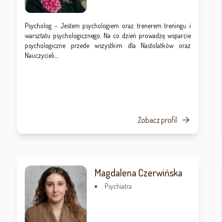
Psycholog - Jestem psychologiem oraz trenerem treningu i
warsztatu psychologicznego. Na co dzień prowadzę wsparcie
psychologiczne przede wszystkim dla Nastolatków oraz
Nauczycieli....
Zobacz profil
Magdalena Czerwińska
Psychiatra