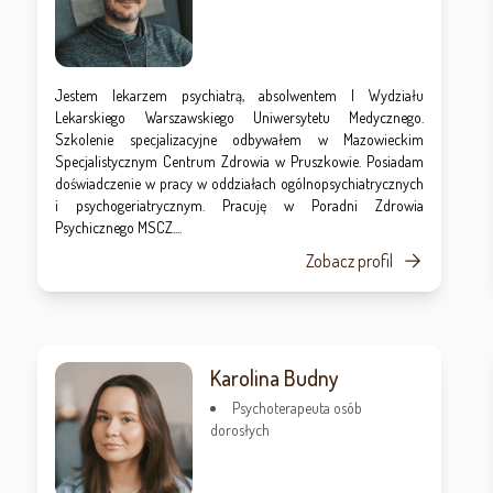
Jestem lekarzem psychiatrą, absolwentem I Wydziału
Lekarskiego Warszawskiego Uniwersytetu Medycznego.
Szkolenie specjalizacyjne odbywałem w Mazowieckim
Specjalistycznym Centrum Zdrowia w Pruszkowie. Posiadam
doświadczenie w pracy w oddziałach ogólnopsychiatrycznych
i psychogeriatrycznym. Pracuję w Poradni Zdrowia
Psychicznego MSCZ....
Zobacz profil
Karolina Budny
Psychoterapeuta osób
dorosłych