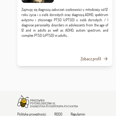
Zajmuję się diagnozą zaburzeń osobowości u młodzieży od 12.
roku życia i u osób dorosłych oraz diagnozą ADHD, spektrum
autyzmu i złożonego PTSD (cPTSD) u osób dorosłych. / I
diagnose personality disorders in adolescents from the age of
12 and in adults as well as ADHD, autism spectrum, and
complex PTSD (cPTSD) in adults....
Zobacz profil
Polityka prywatności
RODO
Regulamin