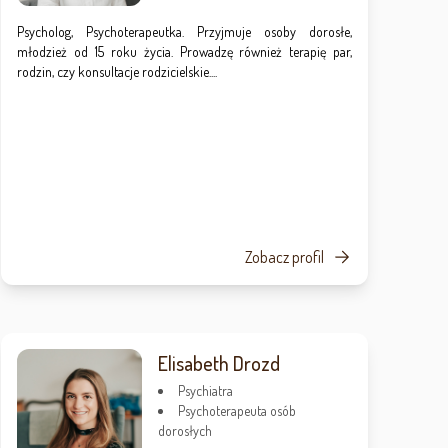
Psycholog, Psychoterapeutka. Przyjmuje osoby dorosłe,
młodzież od 15 roku życia. Prowadzę również terapię par,
rodzin, czy konsultacje rodzicielskie....
Zobacz profil
Elisabeth Drozd
Psychiatra
Psychoterapeuta osób
dorosłych