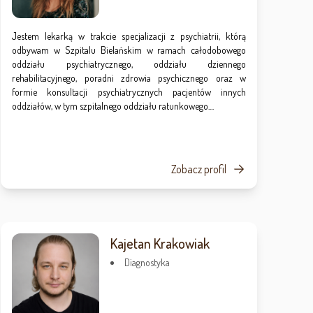
Jestem lekarką w trakcie specjalizacji z psychiatrii, którą
odbywam w Szpitalu Bielańskim w ramach całodobowego
oddziału psychiatrycznego, oddziału dziennego
rehabilitacyjnego, poradni zdrowia psychicznego oraz w
formie konsultacji psychiatrycznych pacjentów innych
oddziałów, w tym szpitalnego oddziału ratunkowego....
Zobacz profil
Kajetan Krakowiak
Diagnostyka