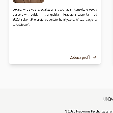
Lekarz w trakcie specjalizacji z psychiatrii. Konsultuje osoby
dorosłe w j. polskim i j. angielskim. Pracuje z pacjentami od
2020 roku. „Preferuję podejście holistyczne. Widzę pacjenta
całościowo.”...
Zobacz profil
UMÓW
© 2026 Pracownia Psychologiczna UL