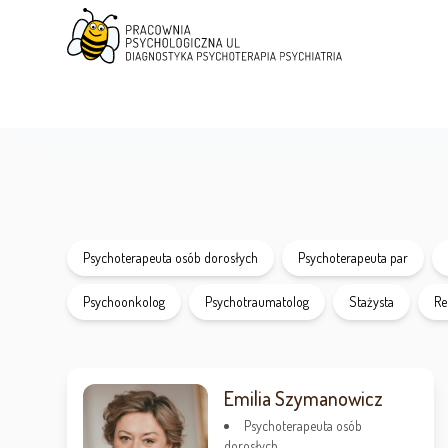
Psychoterapeuta osób dorosłych
Psychoterapeuta par
Psychoonkolog
Psychotraumatolog
Stażysta
Re
Emilia Szymanowicz
Psychoterapeuta osób
dorosłych