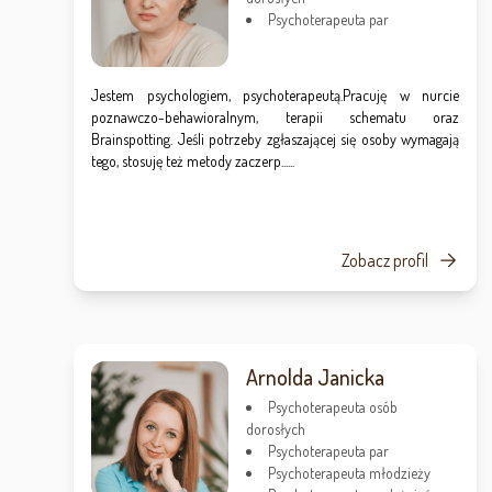
Psychoterapeuta par
Jestem psychologiem, psychoterapeutą.Pracuję w nurcie
poznawczo-behawioralnym, terapii schematu oraz
Brainspotting. Jeśli potrzeby zgłaszającej się osoby wymagają
tego, stosuję też metody zaczerp......
Zobacz profil
Arnolda Janicka
Psychoterapeuta osób
dorosłych
Psychoterapeuta par
Psychoterapeuta młodzieży