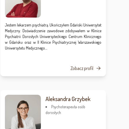
Jestem lekarzem psychiatrą. Ukończyłem Gdański Uniwersytet
Medyczny. Doświadczenie zawodowe zdobywałem w Klinice
Psychiatrii Dorosłych Uniwersyteckiego Centrum Klinicznego
w Gdańsku oraz w II Klinice Psychiatrycznej Warszawskiego
Uniwersytetu Medycznego....
Zobacz profil
Aleksandra Grzybek
Psychoterapeuta osób
dorosłych