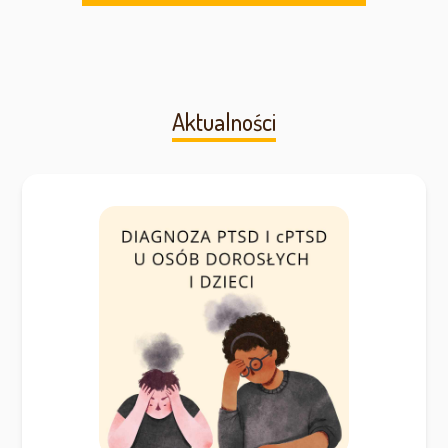
Aktualności