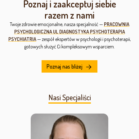
Poznaj i zaakceptuj siebie
razem z nami
Twoje zdrowie emocjonalne, nasza specjalność —
PRACOWNIA
PSYCHOLOGICZNA UL DIAGNOSTYKA PSYCHOTERAPIA
PSYCHIATRIA
— zespół ekspertów w psychologii i psychoterapii,
gotowych służyć Ci kompleksowym wsparciem.
Poznaj nas bliżej
Nasi Specjaliści