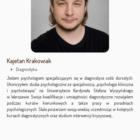
Kajetan Krakowiak
Diagnostyka
Jestem psychologiem specjalizującym się w diagnostyce osób dorosłych.
Ukończyłem studia psychologiczne ze specjalnością „psychologia kliniczna
i psychoterapia” na Uniwersytecie Kardynała Stefana Wyszyńskiego
w Warszawie. Swoje kwalifikacje i umiejętności diagnostyczne rozwijałem
podczas kursów kierunkowych a także pracy w poradniach
psychologicznych. Stale poszerzam swoją wiedzę, uczestnicząc w kolejnych
kursach diagnostycznych oraz studium interwencji kryzysowej....