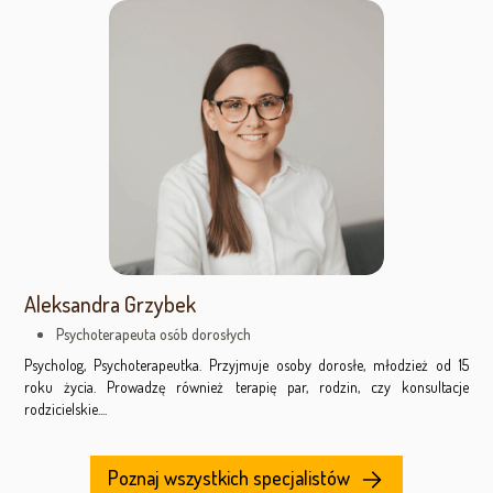
Aleksandra Grzybek
Psychoterapeuta osób dorosłych
Psycholog, Psychoterapeutka. Przyjmuje osoby dorosłe, młodzież od 15
roku życia. Prowadzę również terapię par, rodzin, czy konsultacje
rodzicielskie....
Poznaj wszystkich specjalistów